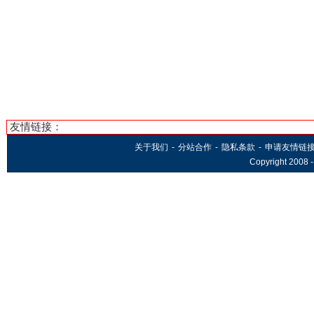
友情链接：
关于我们
-
分站合作
-
隐私条款
-
申请友情链
Copyright 2008 