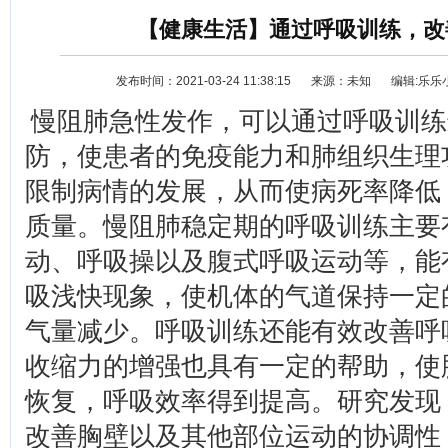
【健康生活】通过呼吸训练，改
发布时间：2021-03-24 11:38:15
来源：未知
编辑:乐乐
慢阻肺急性发作，可以通过呼吸训练
防，使患者的免疫能力和肺组织生理
限制病情的发展，从而使病死率降低
资讯
选车
质量。慢阻肺稳定期的呼吸训练主要
动、呼吸操以及腹式呼吸运动等，能
吸浅快现象，使机体的气道保持一定
气量减少。呼吸训练还能有效改善呼
收缩力的增强也具有一定的帮助，使
恢复，呼吸效率得到提高。研究发现
改善胸壁以及其他部位运动的协调性