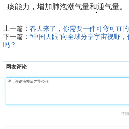
痰能力，增加肺泡潮气量和通气量。
上一篇：
春天来了，你需要一件可弯可直的
下一篇：
“中国天眼”向全球分享宇宙视野
吗？
网友评论
还能